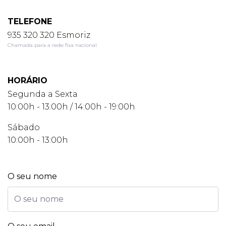
TELEFONE
935 320 320 Esmoriz
Chamada para a rede fixa nacional
HORÁRIO
Segunda a Sexta
10:00h - 13:00h / 14:00h - 19:00h
Sábado
10:00h - 13:00h
O seu nome