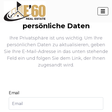
persönliche Daten
Ihre Privatsphäre ist uns wichtig. Um Ihre
persönlichen Daten zu aktualisieren, geben
Sie Ihre E-Mail-Adresse in das unten stehende
Feld ein und folgen Sie dem Link, der Ihnen
zugesandt wird.
Email