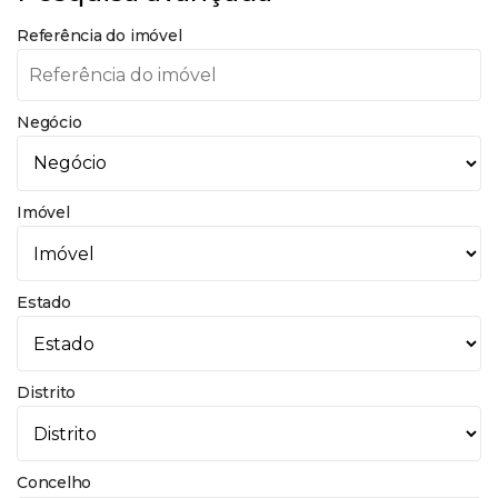
Referência do imóvel
Negócio
Imóvel
Estado
Distrito
Concelho