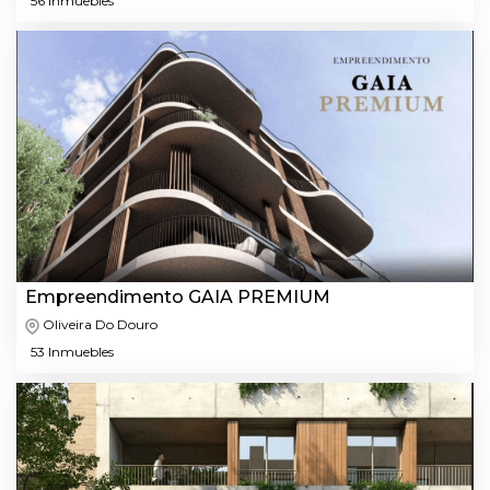
56 Inmuebles
Empreendimento GAIA PREMIUM
Oliveira Do Douro
53 Inmuebles