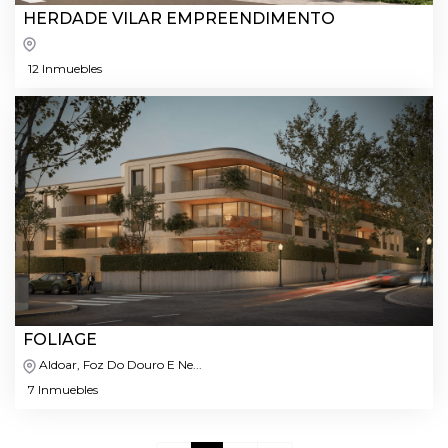
HERDADE VILAR EMPREENDIMENTO
12 Inmuebles
FOLIAGE
Aldoar, Foz Do Douro E Ne...
7 Inmuebles