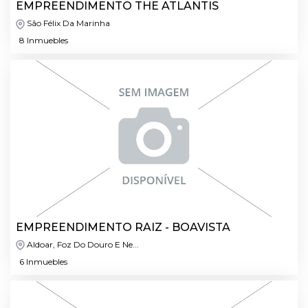
EMPREENDIMENTO THE ATLANTIS
São Félix Da Marinha
8 Inmuebles
EMPREENDIMENTO RAIZ - BOAVISTA
Aldoar, Foz Do Douro E Ne...
6 Inmuebles