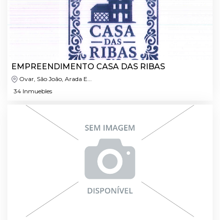
EMPREENDIMENTO CASA DAS RIBAS
Ovar, São João, Arada E...
34 Inmuebles