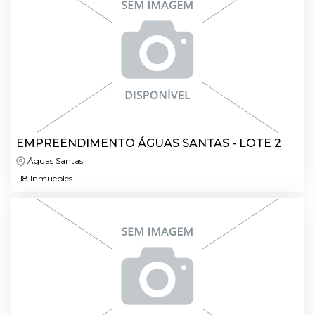
EMPREENDIMENTO ÁGUAS SANTAS - LOTE 2
Águas Santas
18 Inmuebles